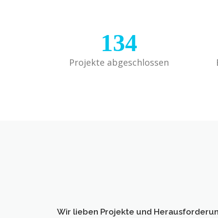
134
Projekte abgeschlossen
Wir lieben Projekte und Herausforderu