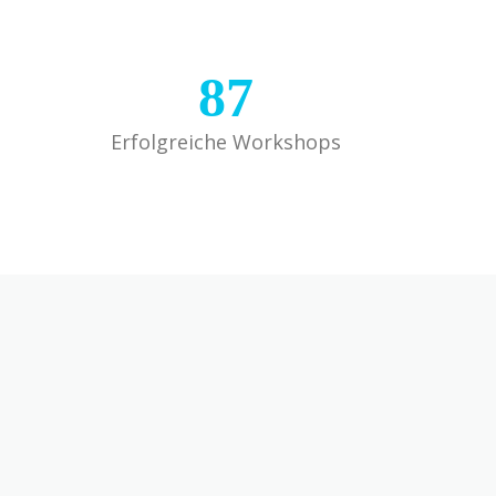
87
Erfolgreiche Workshops