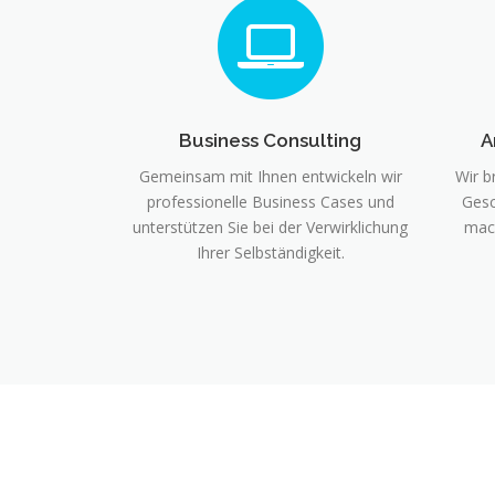
Business Consulting
A
Gemeinsam mit Ihnen entwickeln wir
Wir b
professionelle Business Cases und
Gesc
unterstützen Sie bei der Verwirklichung
mac
Ihrer Selbständigkeit.